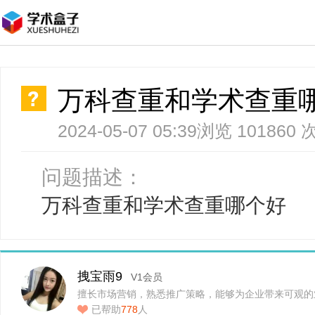
万科查重和学术查重
2024-05-07 05:39
浏览 101860 
问题描述：
万科查重和学术查重哪个好
拽宝雨9
V1会员
擅长市场营销，熟悉推广策略，能够为企业带来可观的
已帮助
778
人