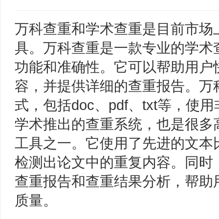
万科查重和学术查重是目前市场
具。万科查重是一款专业的学术
功能和准确性。它可以帮助用户
容，并提供详细的查重报告。万
式，包括doc、pdf、txt等，
学术推出的查重系统，也是很多
工具之一。它使用了先进的文本
检测出论文中的重复内容。同时
查重报告和查重结果分析，帮助
质量。