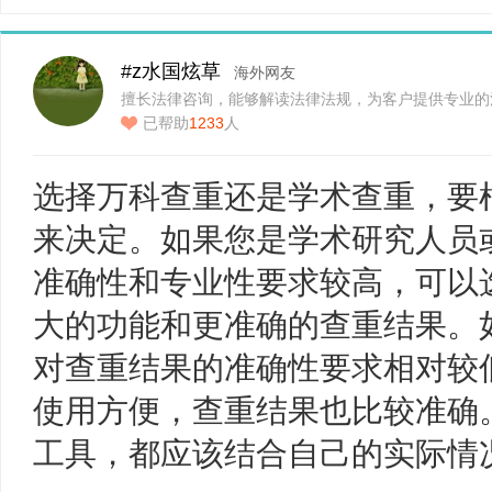
#z水国炫草
海外网友
擅长法律咨询，能够解读法律法规，为客户提供专业的
助…
已帮助
1233
人
选择万科查重还是学术查重，要
来决定。如果您是学术研究人员
准确性和专业性要求较高，可以
大的功能和更准确的查重结果。
对查重结果的准确性要求相对较
使用方便，查重结果也比较准确
工具，都应该结合自己的实际情