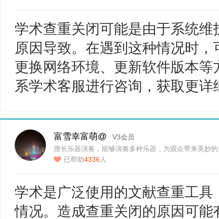
学术查重关闭可能是由于系统维
原因导致。在遇到这种情况时，
更换网络环境、更新软件版本等
系学术客服进行咨询，获取更详
富雪幸富萌@
V3会员
擅长乐器演奏，能够演奏多种乐器，为观众带来美妙的
已帮助
4336
人
学术是广泛使用的文献查重工具
情况。造成查重关闭的原因可能