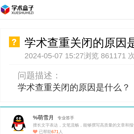
学术查重关闭的原因
2024-05-07 15:27
浏览 861171 
问题描述：
学术查重关闭的原因是什么？
%萌雪月
专业答手
擅长文字表达，文笔流畅，能够撰写高质量的文章和报
已帮助
671
人