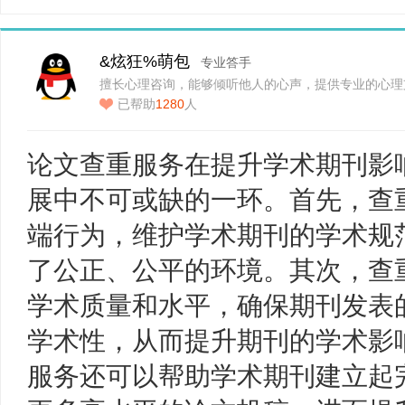
&炫狂%萌包
专业答手
擅长心理咨询，能够倾听他人的心声，提供专业的心理
已帮助
1280
人
论文查重服务在提升学术期刊影
展中不可或缺的一环。首先，查
端行为，维护学术期刊的学术规
了公正、公平的环境。其次，查
学术质量和水平，确保期刊发表
学术性，从而提升期刊的学术影
服务还可以帮助学术期刊建立起