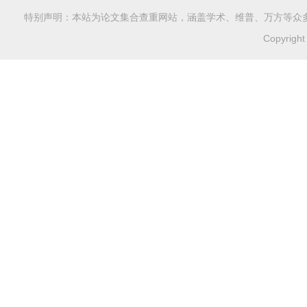
特别声明：本站为论文集合查重网站，涵盖学术、维普、万方等众
Copyrig